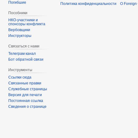
Погибшие
Политика конфиденциальности
О Foreign
Пособники
спонсоры конфликта
‏‎Вербовщики
Инструкторы
Связаться с нами
Телеграм канал
Бот обратной связи
Инструменты
Ссылки сюда
Связанные правки
Служебные страницы
Версия для печати
Постоянная ссылка
Сведения о странице