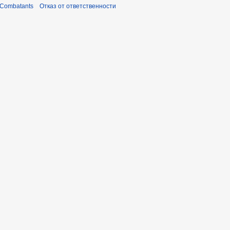
 Combatants
Отказ от ответственности