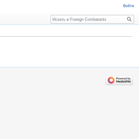
Войти