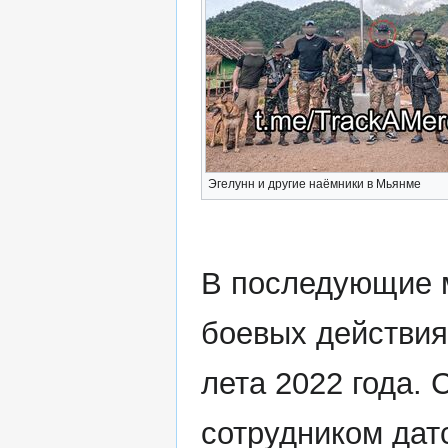
Эгелунн и другие наёмники в Мьянме
В последующие м
боевых действия
лета 2022 года. 
сотрудником дат