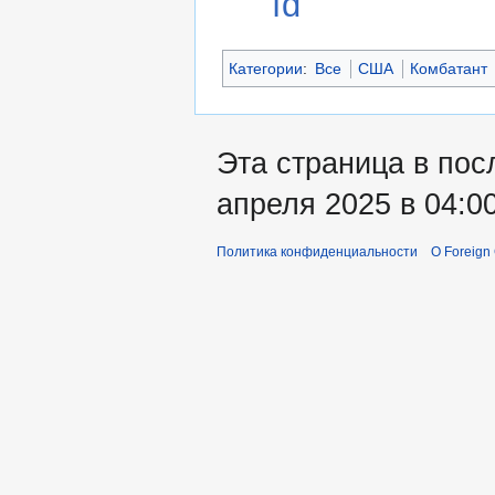
fd
Категории
:
Все
США
Комбатант
Эта страница в пос
апреля 2025 в 04:00
Политика конфиденциальности
О Foreign