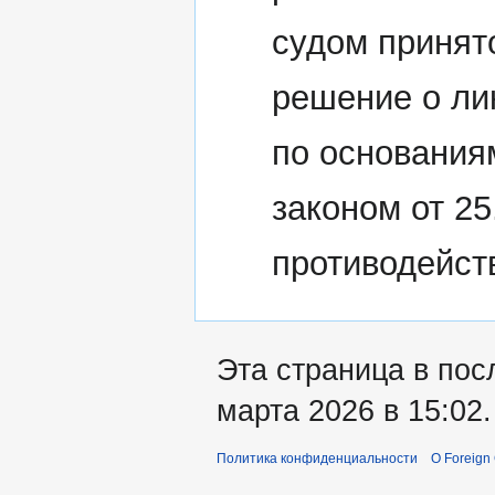
судом принят
решение о ли
по основания
законом от 2
противодейст
Эта страница в пос
марта 2026 в 15:02.
Политика конфиденциальности
О Foreign