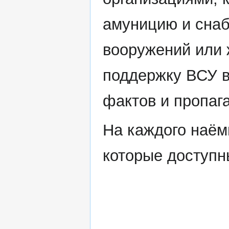
амуницию и снаб
вооружений или
поддержку ВСУ в
фактов и пропаг
На каждого наём
которые доступн