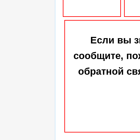
Если вы з
сообщите, по
обратной св