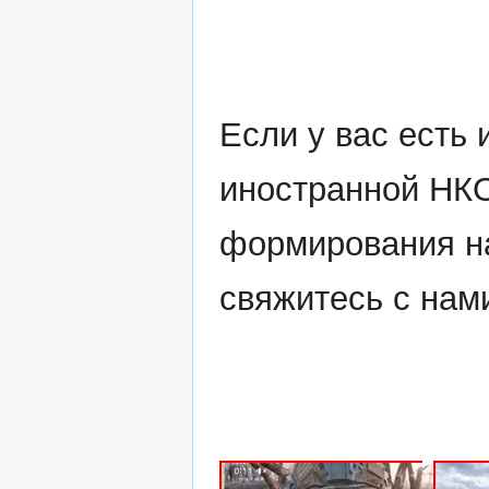
Если у вас есть
иностранной НК
формирования на
свяжитесь с нам