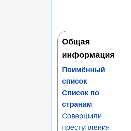
Общая
информация
Поимённый
список
Список по
странам
Совершили
преступления