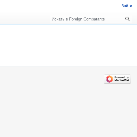
Войти