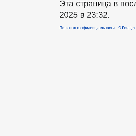
Эта страница в пос
2025 в 23:32.
Политика конфиденциальности
О Foreign