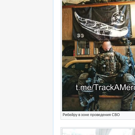
Рибейру в зоне проведения СВО