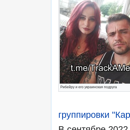
Рибейру и его украинская подруга
группировки "Кар
В сентябре 2022